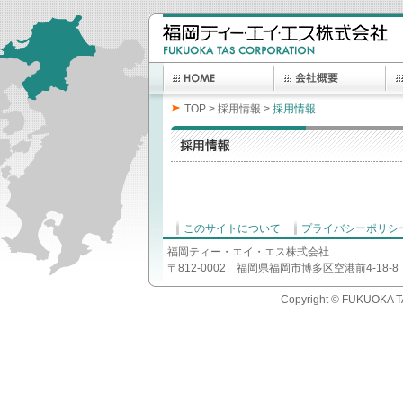
TOP
>
採用情報
>
採用情報
このサイトについて
プライバシーポリシ
福岡ティー・エイ・エス株式会社
〒812-0002 福岡県福岡市博多区空港前4-18-8
Copyright © FUKUOKA T